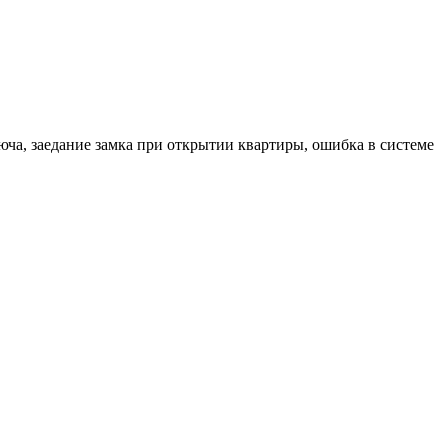
юча, заедание замка при открытии квартиры, ошибка в системе