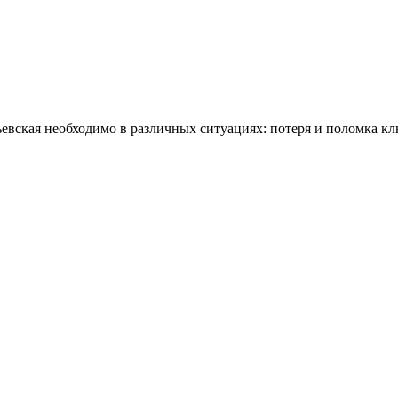
евская необходимо в различных ситуациях: потеря и поломка кл