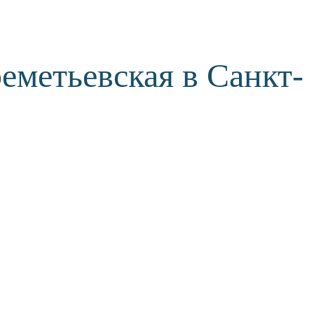
еметьевская в Санкт-