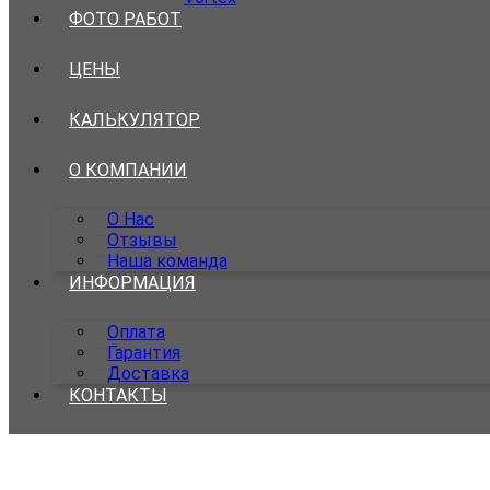
ФОТО РАБОТ
ЦЕНЫ
КАЛЬКУЛЯТОР
О КОМПАНИИ
О Нас
Отзывы
Наша команда
ИНФОРМАЦИЯ
Оплата
Гарантия
Доставка
КОНТАКТЫ