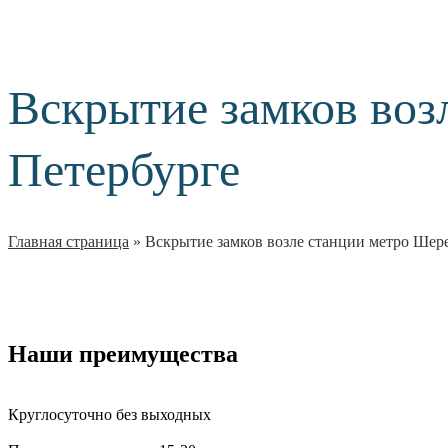
Вскрытие замков воз
Петербурге
Главная страница
»
Вскрытие замков возле станции метро Шер
Наши преимущества
Круглосуточно без выходных