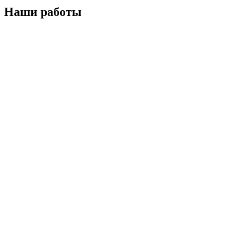
Наши работы