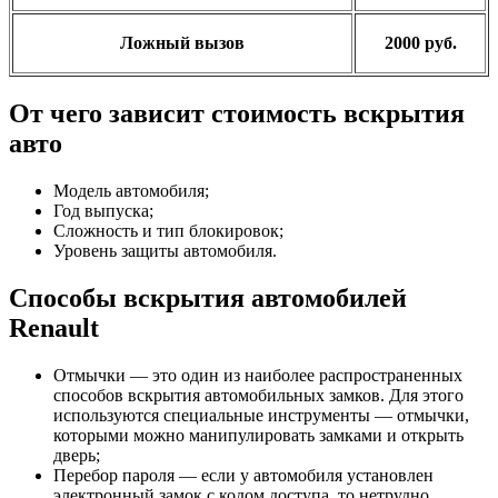
Ложный вызов
2000 руб.
От чего зависит стоимость вскрытия
авто
Модель автомобиля;
Год выпуска;
Сложность и тип блокировок;
Уровень защиты автомобиля.
Способы вскрытия автомобилей
Renault
Отмычки — это один из наиболее распространенных
способов вскрытия автомобильных замков. Для этого
используются специальные инструменты — отмычки,
которыми можно манипулировать замками и открыть
дверь;
Перебор пароля — если у автомобиля установлен
электронный замок с кодом доступа, то нетрудно