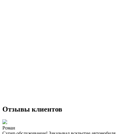
Отзывы клиентов
Роман
Супер обслуживание! Заказывал вскрытие автомобиля