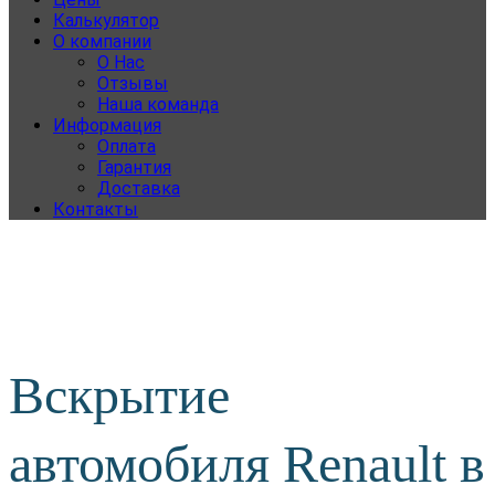
Калькулятор
О компании
О Нас
Отзывы
Наша команда
Информация
Оплата
Гарантия
Доставка
Контакты
Вскрытие
автомобиля Renault в