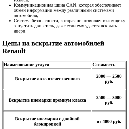
Коммуникационная шина CAN, которая обеспечивает
обмен информации между различными системами
автомобиля;
Система безопасности, которая не позволяет взломщику
запустить двигатель, даже если ему удастся вскрыть
двери.
Цены на вскрытие автомобилей
Renault
Наименование услуги
Стоимость
2000 — 2500
Вскрытие авто отечественного
руб.
2500 — 3000
Вскрытие иномарки премиум класса
руб.
Вскрытие иномарки с двойной
от 4000 руб.
блокировкой