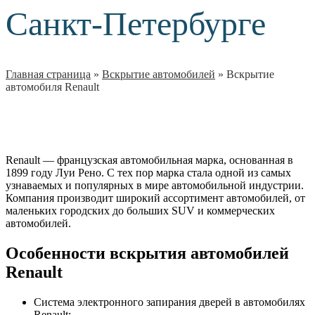
Санкт-Петербурге
Главная страница
»
Вскрытие автомобилей
»
Вскрытие
автомобиля Renault
Renault — французская автомобильная марка, основанная в
1899 году Луи Рено. С тех пор марка стала одной из самых
узнаваемых и популярных в мире автомобильной индустрии.
Компания производит широкий ассортимент автомобилей, от
маленьких городских до больших SUV и коммерческих
автомобилей.
Особенности вскрытия автомобилей
Renault
Система электронного запирания дверей в автомобилях
Renault;