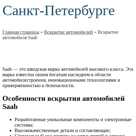
Санкт-Петербурге
Главная страница
»
Вскрытие автомобилей
»
Вскрытие
автомобиля Saab
Saab — это шведская марка автомобилей высокого класса. Эта
марка известна своим богатым наследием в области
автомобилестроения, инновационными технологиями и
приверженностью к безопасности.
Особенности вскрытия автомобилей
Saab
Разработанные уникальные компоненты и электронные
системы;
Высококачественные детали и составляющие;
Специальный код доступа на замке дверей и запуске