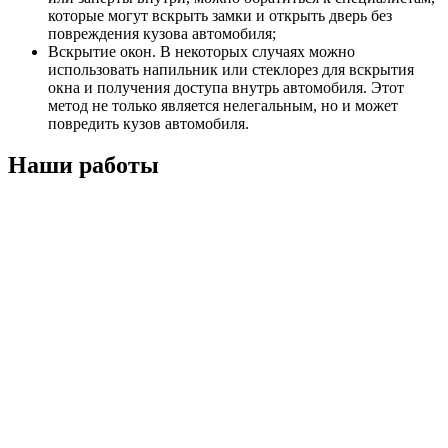
которые могут вскрыть замки и открыть дверь без
повреждения кузова автомобиля;
Вскрытие окон. В некоторых случаях можно
использовать напильник или стеклорез для вскрытия
окна и получения доступа внутрь автомобиля. Этот
метод не только является нелегальным, но и может
повредить кузов автомобиля.
Наши работы