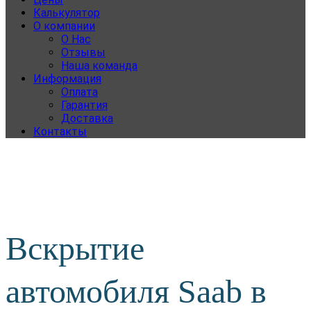
Калькулятор
О компании
О Нас
Отзывы
Наша команда
Информация
Оплата
Гарантия
Доставка
Контакты
Вскрытие
автомобиля Saab в