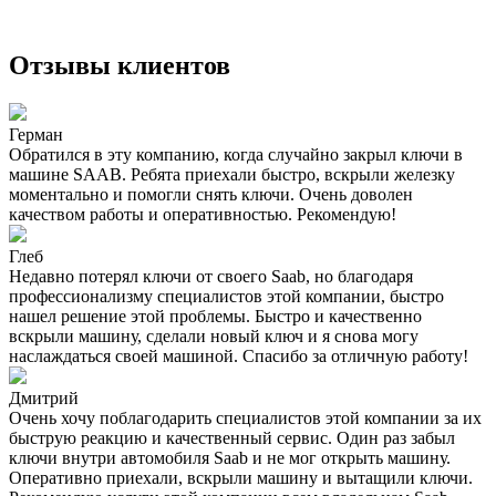
Отзывы клиентов
Герман
Обратился в эту компанию, когда случайно закрыл ключи в
машине SAAB. Ребята приехали быстро, вскрыли железку
моментально и помогли снять ключи. Очень доволен
качеством работы и оперативностью. Рекомендую!
Глеб
Недавно потерял ключи от своего Saab, но благодаря
профессионализму специалистов этой компании, быстро
нашел решение этой проблемы. Быстро и качественно
вскрыли машину, сделали новый ключ и я снова могу
наслаждаться своей машиной. Спасибо за отличную работу!
Дмитрий
Очень хочу поблагодарить специалистов этой компании за их
быструю реакцию и качественный сервис. Один раз забыл
ключи внутри автомобиля Saab и не мог открыть машину.
Оперативно приехали, вскрыли машину и вытащили ключи.