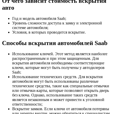
От чего зависит стоимость вскрытия
авто
Год и модель автомобиля Saab;
Уровень сложности доступа к замку и электронной
системе автомобиля;
Условия, в которых проводится вскрытие.
Способы вскрытия автомобилей Saab
Использование ключей. Этот метод является наиболее
распространенным и при этом защищенным. Для
вскрытия автомобиля необходимы соответствующие
ключи, которые могут быть получены у автодилеров
Saab;
Использование технических средств. Для вскрытия
автомобиля могут быть использованы различные
технические средства, такие как специальные отмычки
или отмычки-карты, которые позволяют открыть дверь
без ключа. Однако, использование таких средств
является незаконным и может привести к уголовной
ответственности;
Вскрытие замков. Если ключи от автомобиля потеряны
или заперты внутри, можно обратиться к специалистам,