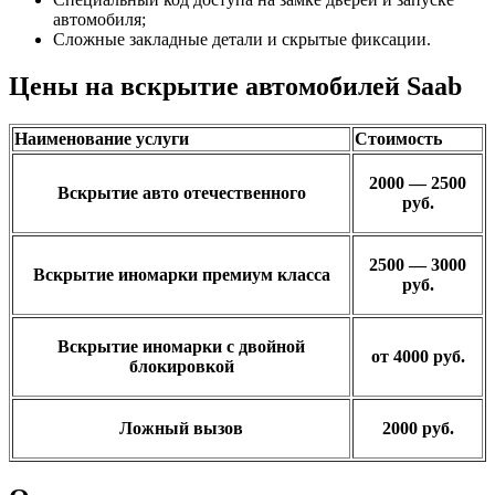
автомобиля;
Сложные закладные детали и скрытые фиксации.
Цены на вскрытие автомобилей Saab
Наименование услуги
Стоимость
2000 — 2500
Вскрытие авто отечественного
руб.
2500 — 3000
Вскрытие иномарки премиум класса
руб.
Вскрытие иномарки с двойной
от 4000 руб.
блокировкой
Ложный вызов
2000 руб.