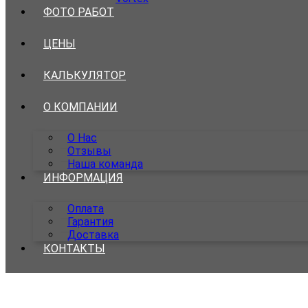
ФОТО РАБОТ
ЦЕНЫ
КАЛЬКУЛЯТОР
О КОМПАНИИ
О Нас
Отзывы
Наша команда
ИНФОРМАЦИЯ
Оплата
Гарантия
Доставка
КОНТАКТЫ