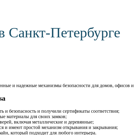
 в Санкт-Петербурге
венные и надежные механизмы безопасности для домов, офисов и 
sa
ть и безопасность и получили сертификаты соответствия;
ные материалы для своих замков;
верей, включая металлические и деревянные;
тся и имеют простой механизм открывания и закрывания;
айн, который подходит для любого интерьера.