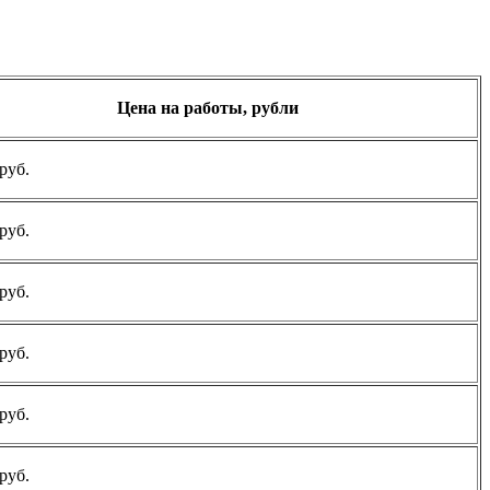
Цена на работы, рубли
руб.
руб.
руб.
руб.
руб.
руб.