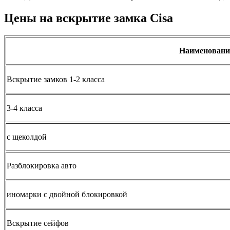
Цены на вскрытие замка Cisa
Наименовани
Вскрытие замков 1-2 класса
3-4 класса
с щеколдой
Разблокировка авто
иномарки с двойной блокировкой
Вскрытие сейфов