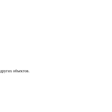
других объектов.