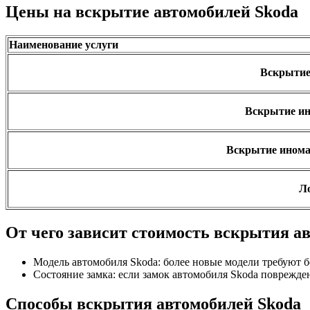
Цены на вскрытие автомобилей Skoda
Наименование услуги
Вскрытие 
Вскрытие ин
Вскрытие инома
Л
От чего зависит стоимость вскрытия а
Модель автомобиля Skoda: более новые модели требуют б
Состояние замка: если замок автомобиля Skoda поврежде
Способы вскрытия автомобилей Skoda