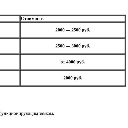
Стоимость
2000 — 2500 руб.
2500 — 3000 руб.
от 4000 руб.
2000 руб.
но функционирующим замком.