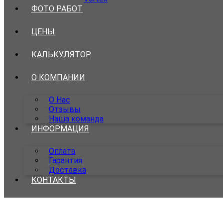
ФОТО РАБОТ
ЦЕНЫ
КАЛЬКУЛЯТОР
О КОМПАНИИ
О Нас
Отзывы
Наша команда
ИНФОРМАЦИЯ
Оплата
Гарантия
Доставка
КОНТАКТЫ