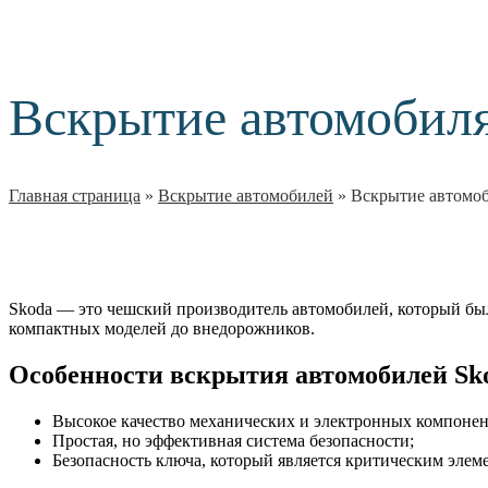
Вскрытие автомобиля
Главная страница
»
Вскрытие автомобилей
»
Вскрытие автомоб
Skoda — это чешский производитель автомобилей, который был 
компактных моделей до внедорожников.
Особенности вскрытия автомобилей Sk
Высокое качество механических и электронных компонен
Простая, но эффективная система безопасности;
Безопасность ключа, который является критическим элем