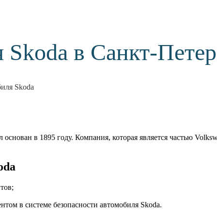
 Skoda в Санкт-Петер
иля Skoda
основан в 1895 году. Компания, которая является частью Volks
oda
тов;
ентом в системе безопасности автомобиля Skoda.