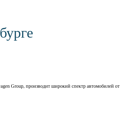
бурге
wagen Group, производит широкий спектр автомобилей от