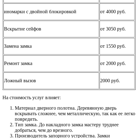
иномарки с двойной блокировкой
от 4000 руб.
Вскрытие сейфов
от 3050 руб.
Замена замка
от 1550 руб.
Ремонт замка
от 2000 руб.
Ложный вызов
2000 руб.
На стоимость услуг влияет:
Материал дверного полотна. Деревянную дверь
вскрывать сложнее, чем металлическую, так как ее легко
повредить.
Тип замка. До накладного замка мастеру труднее
добраться, чем до врезного.
Производитель запорного устройства. Замки