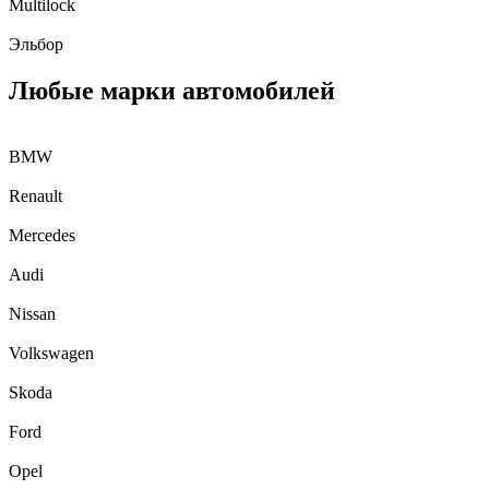
Multilock
Эльбор
Любые марки автомобилей
BMW
Renault
Mercedes
Audi
Nissan
Volkswagen
Skoda
Ford
Opel