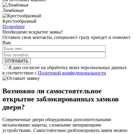
Лимбовые
Крестообразный
Подробнее
Необходимо вскрытие замка?
Оставьте свои контакты, специалист сразу приедет и поможет
Вам
Я даю согласие на обработку моих персональных данных
в соответствии с
Политикой конфиденциальности
Возможно ли самостоятельное
открытие заблокированных замков
двери?
Современные двери оборудованы дополнительными
механизмами защиты, сложными запирающими
устройствами. Самостоятельно разблокировать замок можно