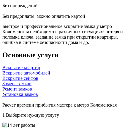
Без повреждений
Без предоплаты, можно оплатить картой
Быстрое и профессиональное вскрытие замка у метро
Коломенская необходимо в различных ситуациях: потеря и
поломка ключа, заедание замка при открытии квартиры,
ошибка в системе безопасности дома и др.
Основные услуги
Вскрытие квартир
Вскрытие автомобилей
Вскрытие сейфов
Замена замков
Ремонт замков
Установка замков
Расчет времени прибытия мастера к метро Коломенская
1
Выберите нужную услугу