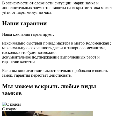
В зависимости от сложности ситуации, марки замка и
дополнительных элементов защиты на вскрытие замка может
уйти от пары минут до часа.
Наши гарантии
Наша компания гарантирует:
максимально быстрый приезд мастера к метро Коломенская ;
максимальную сохранность двери и запорного механизма,
насколько это будет возможно;
документальное подтверждение выполненных работ и
гарантию качества.
Если вы впоследствии самостоятельно пробовали взломать
замок, гарантия перестает действовать.
Мы можем вскрыть любые виды
замков
С кодом