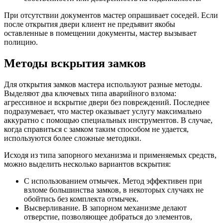
При отсутствии документов мастер опрашивает соседей. Если
после открытия двери клиент не предъявит якобы
оставленные в помещении документы, мастер вызывает
полицию.
Методы вскрытия замков
Для открытия замков мастера используют разные методы.
Выделяют два ключевых типа аварийного взлома:
агрессивное и вскрытие двери без повреждений. Последнее
подразумевает, что мастер оказывает услугу максимально
аккуратно с помощью специальных инструментов. В случае,
когда справиться с замком таким способом не удается,
используются более сложные методики.
Исходя из типа запорного механизма и применяемых средств,
можно выделить несколько вариантов вскрытия:
С использованием отмычек. Метод эффективен при
взломе большинства замков, в некоторых случаях не
обойтись без комплекта отмычек.
Высверливание. В запорном механизме делают
отверстие, позволяющее добраться до элементов,