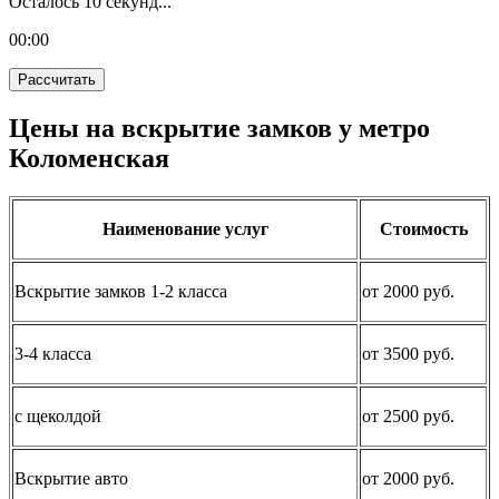
Осталось
10
секунд...
00:
00
Рассчитать
Цены на вскрытие замков у метро
Коломенская
Наименование услуг
Стоимость
Вскрытие замков 1-2 класса
от 2000 руб.
3-4 класса
от 3500 руб.
с щеколдой
от 2500 руб.
Вскрытие авто
от 2000 руб.