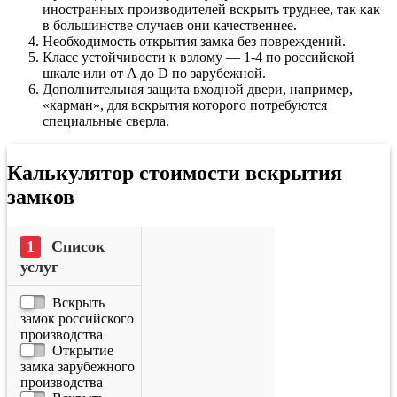
иностранных производителей вскрыть труднее, так как
в большинстве случаев они качественнее.
Необходимость открытия замка без повреждений.
Класс устойчивости к взлому — 1-4 по российской
шкале или от A до D по зарубежной.
Дополнительная защита входной двери, например,
«карман», для вскрытия которого потребуются
специальные сверла.
Калькулятор стоимости вскрытия
замков
Список
услуг
Вскрыть
замок российского
производства
Открытие
замка зарубежного
производства