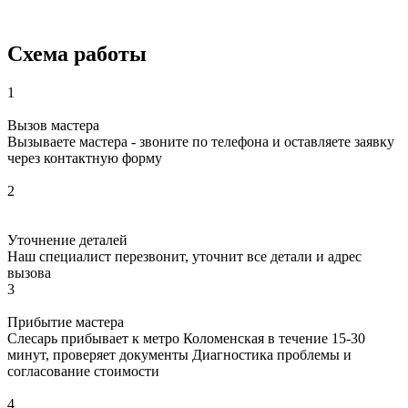
Схема работы
1
Вызов мастера
Вызываете мастера - звоните по телефона и оставляете заявку
через контактную форму
2
Уточнение деталей
Наш специалист перезвонит, уточнит все детали и адрес
вызова
3
Прибытие мастера
Слесарь прибывает к метро Коломенская в течение 15-30
минут, проверяет документы Диагностика проблемы и
согласование стоимости
4