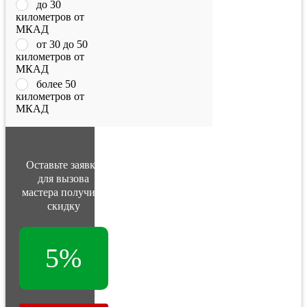
до 30
километров от
МКАД
от 30 до 50
километров от
МКАД
более 50
километров от
МКАД
Оставьте заявку
для вызова
мастера получите
скидку
5%