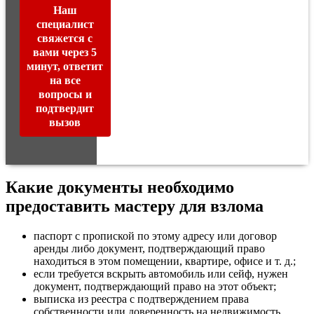
Наш
специалист
свяжется с
вами через 5
минут, ответит
на все
вопросы и
подтвердит
вызов
Какие документы необходимо
предоставить мастеру для взлома
паспорт с пропиской по этому адресу или договор
аренды либо документ, подтверждающий право
находиться в этом помещении, квартире, офисе и т. д.;
если требуется вскрыть автомобиль или сейф, нужен
документ, подтверждающий право на этот объект;
выписка из реестра с подтверждением права
собственности или доверенность на недвижимость.