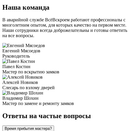
Наша команда
В аварийной службе ВсёВскроем работают профессионалы с
многолетним опытом, для которых качество на первом месте.
Наши сотрудники всегда доброжелательны и готовы ответить
на все вопросы.
Евгений Мясоедов
Руководитель
Павел Костин
Мастер по вскрытию замков
Алексей Новиков
Слесарь по взлому дверей
Владимир Шохин
Мастер по замене и ремонту замков
Ответы на частые вопросы
Время прибытия мастера?