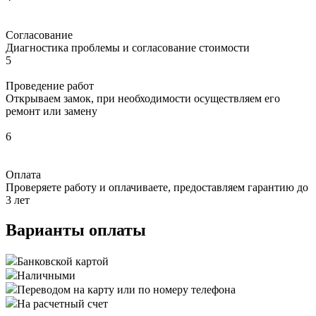
Согласование
Диагностика проблемы и согласование стоимости
5
Проведение работ
Открываем замок, при необходимости осуществляем его
ремонт или замену
6
Оплата
Проверяете работу и оплачиваете, предоставляем гарантию до
3 лет
Варианты оплаты
Банковской картой
Наличными
Переводом на карту или по номеру телефона
На расчетный счет