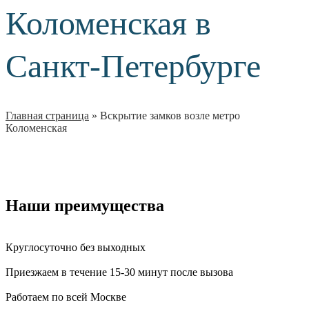
Коломенская в
Санкт-Петербурге
Главная страница
»
Вскрытие замков возле метро
Коломенская
Наши преимущества
Круглосуточно без выходных
Приезжаем в течение 15-30 минут после вызова
Работаем по всей Москве