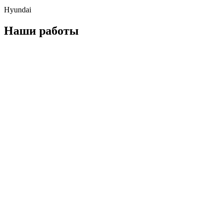
Hyundai
Наши работы