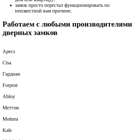
замок просто перестал функционировать по
неизвестной вам причине.
Работаем с любыми производителями
дверных замков
Apecs
Cisa
Гардиан
Forpost
Abloy
Меттэм
Mottura
Kale