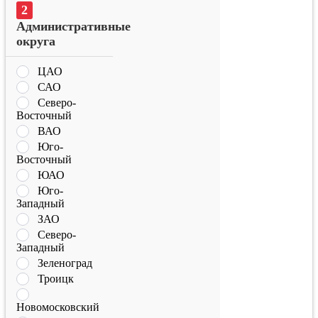
Административные
округа
ЦАО
САО
Северо-
Восточный
ВАО
Юго-
Восточный
ЮАО
Юго-
Западный
ЗАО
Северо-
Западный
Зеленоград
Троицк
Новомосковский