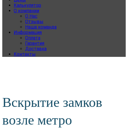
Калькулятор
О компании
О Нас
Отзывы
Наша команда
Информация
Оплата
Гарантия
Доставка
Контакты
Вскрытие замков
возле метро