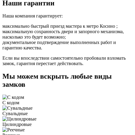
Наши гарантии
Наша компания гарантирует:
максимально быстрый приезд мастера к метро Косино ;
максимальную сохранность двери и запорного механизма,
насколько это будет возможно;
документальное подтверждение выполненных работ и
гарантию качества.
Если вы впоследствии самостоятельно пробовали взломать
замок, гарантия перестает действовать.
Мы можем вскрыть любые виды
замков
С кодом
Сувальдные
Цилиндровые