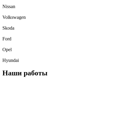
Nissan
Volkswagen
Skoda
Ford
Opel
Hyundai
Наши работы