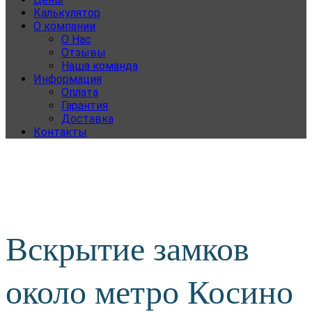
Калькулятор
О компании
О Нас
Отзывы
Наша команда
Информация
Оплата
Гарантия
Доставка
Контакты
Вскрытие замков
около метро Косино