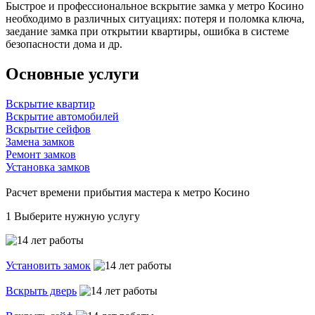
Быстрое и профессиональное вскрытие замка у метро Косино
необходимо в различных ситуациях: потеря и поломка ключа,
заедание замка при открытии квартиры, ошибка в системе
безопасности дома и др.
Основные услуги
Вскрытие квартир
Вскрытие автомобилей
Вскрытие сейфов
Замена замков
Ремонт замков
Установка замков
Расчет времени прибытия мастера к метро Косино
1
Выберите нужную услугу
Установить замок
Вскрыть дверь