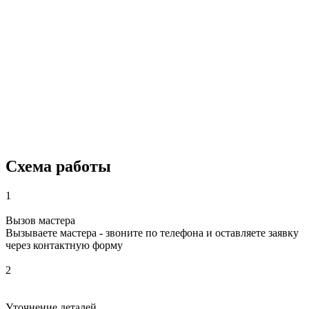
Схема работы
1
Вызов мастера
Вызываете мастера - звоните по телефона и оставляете заявку
через контактную форму
2
Уточнение деталей