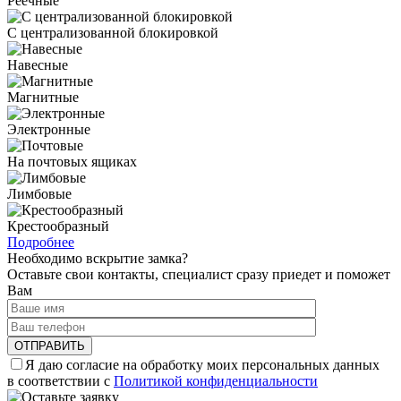
Реечные
С централизованной блокировкой
Навесные
Магнитные
Электронные
На почтовых ящиках
Лимбовые
Крестообразный
Подробнее
Необходимо вскрытие замка?
Оставьте свои контакты, специалист сразу приедет и поможет
Вам
Я даю согласие на обработку моих персональных данных
в соответствии с
Политикой конфиденциальности