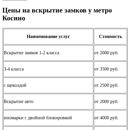
Цены на вскрытие замков у метро
Косино
Наименование услуг
Стоимость
Вскрытие замков 1-2 класса
от 2000 руб.
3-4 класса
от 3500 руб.
с щеколдой
от 2500 руб.
Вскрытие авто
от 2000 руб.
иномарки с двойной блокировкой
от 4000 руб.