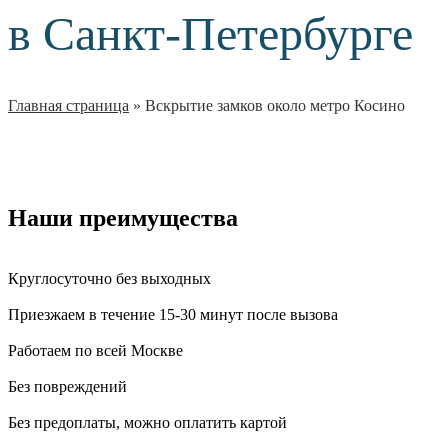
в Санкт-Петербурге
Главная страница
»
Вскрытие замков около метро Косино
Наши преимущества
Круглосуточно без выходных
Приезжаем в течение 15-30 минут после вызова
Работаем по всей Москве
Без повреждений
Без предоплаты, можно оплатить картой