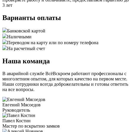
3 лет
Варианты оплаты
Банковской картой
Наличными
Переводом на карту или по номеру телефона
На расчетный счет
Наша команда
В аварийной службе ВсёВскроем работают профессионалы с
многолетним опытом, для которых качество на первом месте.
Наши сотрудники всегда доброжелательны и готовы ответить
на все вопросы.
Евгений Мясоедов
Руководитель
Павел Костин
Мастер по вскрытию замков