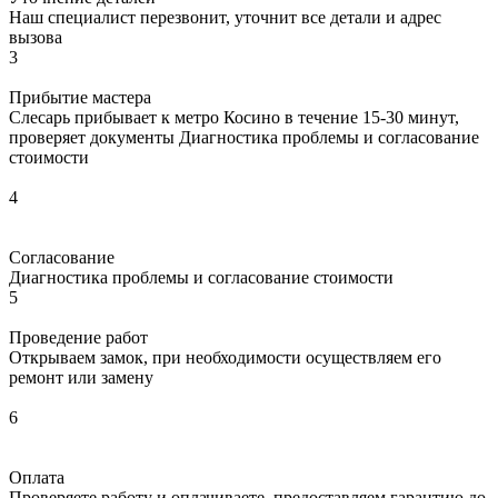
Наш специалист перезвонит, уточнит все детали и адрес
вызова
3
Прибытие мастера
Слесарь прибывает к метро Косино в течение 15-30 минут,
проверяет документы Диагностика проблемы и согласование
стоимости
4
Согласование
Диагностика проблемы и согласование стоимости
5
Проведение работ
Открываем замок, при необходимости осуществляем его
ремонт или замену
6
Оплата
Проверяете работу и оплачиваете, предоставляем гарантию до