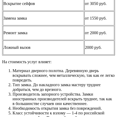
Вскрытие сейфов
от 3050 руб.
Замена замка
от 1550 руб.
Ремонт замка
от 2000 руб.
Ложный вызов
2000 руб.
На стоимость услуг влияет:
Материал дверного полотна. Деревянную дверь
вскрывать сложнее, чем металлическую, так как ее легко
повредить.
Тип замка. До накладного замка мастеру труднее
добраться, чем до врезного.
Производитель запорного устройства. Замки
иностранных производителей вскрыть труднее, так как
в большинстве случаев они качественнее.
Необходимость открытия замка без повреждений.
Класс устойчивости к взлому — 1-4 по российской