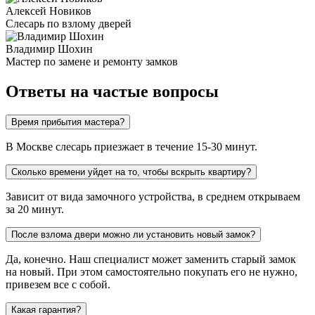
Алексей Новиков
Слесарь по взлому дверей
Владимир Шохин
Мастер по замене и ремонту замков
Ответы на частые вопросы
Время прибытия мастера?
В Москве слесарь приезжает в течение 15-30 минут.
Сколько времени уйдет на то, чтобы вскрыть квартиру?
Зависит от вида замочного устройства, в среднем открываем
за 20 минут.
После взлома двери можно ли установить новый замок?
Да, конечно. Наш специалист может заменить старый замок
на новый. При этом самостоятельно покупать его не нужно,
привезем все с собой.
Какая гарантия?