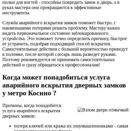
пилки для ногтей - способны повредить замок и дверь, а в
руках мастера они превращаются в эффективные
инструменты.
Служба аварийного вскрытия замков поможет быстро, с
наименьшими потерями решить проблему. Мастеру важно
видеть первоначальное состояние заблокированного
устройства. Это поможет точно определить причину, быстрое
ее устранить, подобрав подходящий способ вскрытия.
Самостоятельные действия с большой вероятностью приведут
к поломке, после которой слесарь лишь разведет руками.
Поэтому рекомендуется не принимать самостоятельных
действий и сразу обращаться к профессионалам!
Когда может понадобиться услуга
аварийного вскрытия дверных замков
у метро Косино ?
Причины, когда понадобится
услуга аварийного вскрытия
дверных замков:
потеря ключей или кража их злоумышленниками - самая