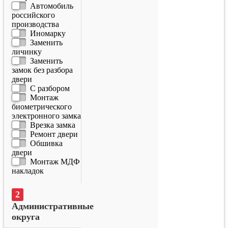
Автомобиль
российского
производства
Иномарку
Заменить
личинку
Заменить
замок без разбора
двери
С разбором
Монтаж
биометрического
электронного замка
Врезка замка
Ремонт двери
Обшивка
двери
Монтаж МДФ
накладок
Административные
округа