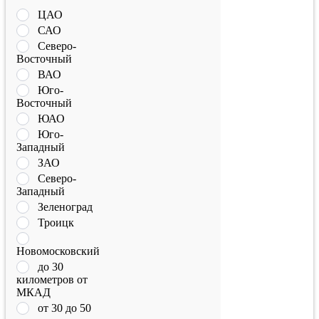
ЦАО
САО
Северо-
Восточный
ВАО
Юго-
Восточный
ЮАО
Юго-
Западный
ЗАО
Северо-
Западный
Зеленоград
Троицк
Новомосковский
до 30
километров от
МКАД
от 30 до 50