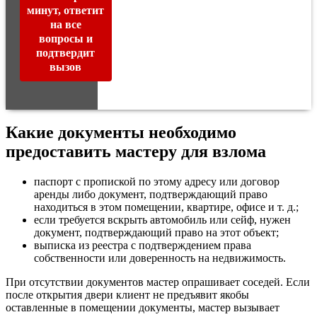
минут, ответит
на все
вопросы и
подтвердит
вызов
Какие документы необходимо
предоставить мастеру для взлома
паспорт с пропиской по этому адресу или договор
аренды либо документ, подтверждающий право
находиться в этом помещении, квартире, офисе и т. д.;
если требуется вскрыть автомобиль или сейф, нужен
документ, подтверждающий право на этот объект;
выписка из реестра с подтверждением права
собственности или доверенность на недвижимость.
При отсутствии документов мастер опрашивает соседей. Если
после открытия двери клиент не предъявит якобы
оставленные в помещении документы, мастер вызывает